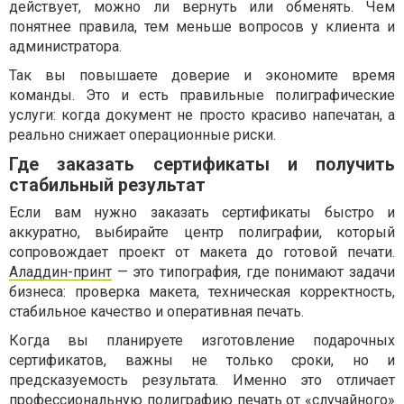
действует, можно ли вернуть или обменять. Чем
понятнее правила, тем меньше вопросов у клиента и
администратора.
Так вы повышаете доверие и экономите время
команды. Это и есть правильные полиграфические
услуги: когда документ не просто красиво напечатан, а
реально снижает операционные риски.
Где заказать сертификаты и получить
стабильный результат
Если вам нужно заказать сертификаты быстро и
аккуратно, выбирайте центр полиграфии, который
сопровождает проект от макета до готовой печати.
Аладдин-принт
— это типография, где понимают задачи
бизнеса: проверка макета, техническая корректность,
стабильное качество и оперативная печать.
Когда вы планируете изготовление подарочных
сертификатов, важны не только сроки, но и
предсказуемость результата. Именно это отличает
профессиональную полиграфию печать от «случайного»