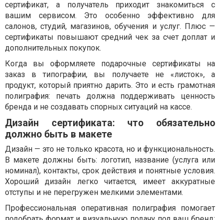
сертификат, а получатель приходит знакомиться с
вашим сервисом. Это особенно эффективно для
салонов, студий, магазинов, обучения и услуг. Плюс —
сертификаты повышают средний чек за счет доплат и
дополнительных покупок.
Когда вы оформляете подарочные сертификаты на
заказ в типографии, вы получаете не «листок», а
продукт, который приятно дарить. Это и есть грамотная
полиграфия: печать должна поддерживать ценность
бренда и не создавать спорных ситуаций на кассе.
Дизайн сертификата: что обязательно
должно быть в макете
Дизайн — это не только красота, но и функциональность.
В макете должны быть: логотип, название (услуга или
номинал), контакты, срок действия и понятные условия.
Хороший дизайн легко читается, имеет аккуратные
отступы и не перегружен мелкими элементами.
Профессиональная оперативная полиграфия помогает
подобрать формат и визуальную подачу под ваш бренд: