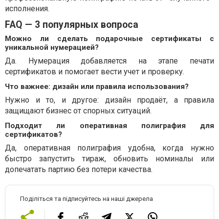
исполнения.
FAQ — 3 популярных вопроса
Можно ли сделать подарочные сертификаты с
уникальной нумерацией?
Да. Нумерация добавляется на этапе печати
сертификатов и помогает вести учет и проверку.
Что важнее: дизайн или правила использования?
Нужно и то, и другое: дизайн продаёт, а правила
защищают бизнес от спорных ситуаций.
Подходит ли оперативная полиграфия для
сертификатов?
Да, оперативная полиграфия удобна, когда нужно
быстро запустить тираж, обновить номиналы или
допечатать партию без потери качества.
Поділіться та підписуйтесь на наші джерела