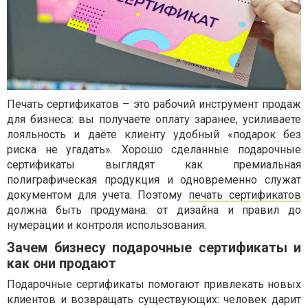
Печать сертификатов – это рабочий инструмент продаж
для бизнеса: вы получаете оплату заранее, усиливаете
лояльность и даёте клиенту удобный «подарок без
риска не угадать». Хорошо сделанные подарочные
сертификаты выглядят как премиальная
полиграфическая продукция и одновременно служат
документом для учета. Поэтому
печать сертификатов
должна быть продумана: от дизайна и правил до
нумерации и контроля использования.
Зачем бизнесу подарочные сертификаты и
как они продают
Подарочные сертификаты помогают привлекать новых
клиентов и возвращать существующих: человек дарит