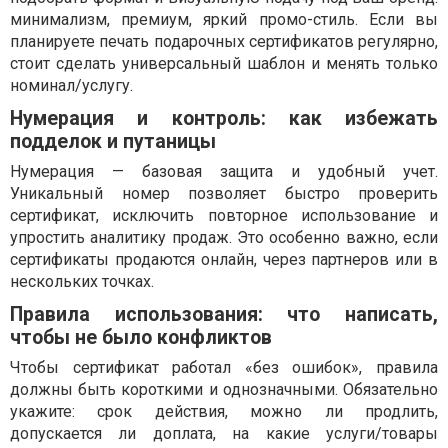
минимализм, премиум, яркий промо-стиль. Если вы
планируете печать подарочных сертификатов регулярно,
стоит сделать универсальный шаблон и менять только
номинал/услугу.
Нумерация и контроль: как избежать
подделок и путаницы
Нумерация — базовая защита и удобный учет.
Уникальный номер позволяет быстро проверить
сертификат, исключить повторное использование и
упростить аналитику продаж. Это особенно важно, если
сертификаты продаются онлайн, через партнеров или в
нескольких точках.
Правила использования: что написать,
чтобы не было конфликтов
Чтобы сертификат работал «без ошибок», правила
должны быть короткими и однозначными. Обязательно
укажите: срок действия, можно ли продлить,
допускается ли доплата, на какие услуги/товары