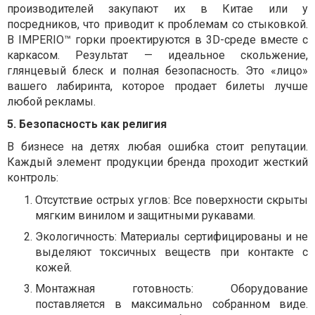
производителей закупают их в Китае или у
посредников, что приводит к проблемам со стыковкой.
В IMPERIO™ горки проектируются в 3D-среде вместе с
каркасом. Результат — идеальное скольжение,
глянцевый блеск и полная безопасность. Это «лицо»
вашего лабиринта, которое продает билеты лучше
любой рекламы.
5. Безопасность как религия
В бизнесе на детях любая ошибка стоит репутации.
Каждый элемент продукции бренда проходит жесткий
контроль:
Отсутствие острых углов: Все поверхности скрыты
мягким винилом и защитными рукавами.
Экологичность: Материалы сертифицированы и не
выделяют токсичных веществ при контакте с
кожей.
Монтажная готовность: Оборудование
поставляется в максимально собранном виде.