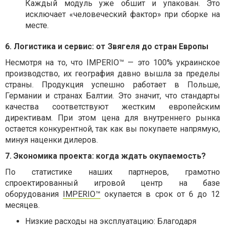
Каждый модуль уже обшит и упакован. Это
исключает «человеческий фактор» при сборке на
месте.
6. Логистика и сервис: от Звягеля до стран Европы
Несмотря на то, что IMPERIO™ — это 100% украинское
производство, их география давно вышла за пределы
страны. Продукция успешно работает в Польше,
Германии и странах Балтии. Это значит, что стандарты
качества соответствуют жестким европейским
директивам. При этом цена для внутреннего рынка
остается конкурентной, так как вы покупаете напрямую,
минуя наценки дилеров.
7. Экономика проекта: когда ждать окупаемость?
По статистике наших партнеров, грамотно
спроектированный игровой центр на базе
оборудования
IMPERIO™
окупается в срок от 6 до 12
месяцев.
Низкие расходы на эксплуатацию: Благодаря