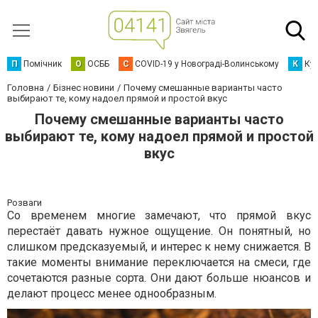
П
Помічник
О
ОСББ
C
COVID-19 у Новограді-Волинському
К
Кур
Головна
Бізнес новини
Почему смешанные варианты часто
выбирают те, кому надоел прямой и простой вкус
Почему смешанные варианты часто
выбирают те, кому надоел прямой и простой
вкус
Розваги
Со временем многие замечают, что прямой вкус
перестаёт давать нужное ощущение. Он понятный, но
слишком предсказуемый, и интерес к нему снижается. В
такие моменты внимание переключается на смеси, где
сочетаются разные сорта. Они дают больше нюансов и
делают процесс менее однообразным.