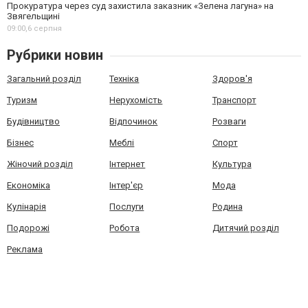
Прокуратура через суд захистила заказник «Зелена лагуна» на
Звягельщині
09:00,
6 серпня
Рубрики новин
Загальний розділ
Техніка
Здоров'я
Туризм
Нерухомість
Транспорт
Будівництво
Відпочинок
Розваги
Бізнес
Меблі
Спорт
Жіночий розділ
Інтернет
Культура
Економіка
Інтер'єр
Мода
Кулінарія
Послуги
Родина
Подорожі
Робота
Дитячий розділ
Реклама