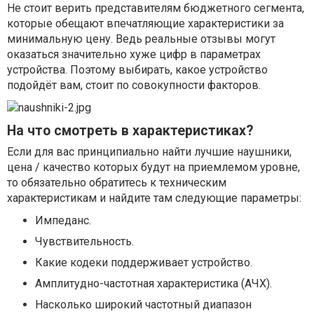
Не стоит верить представителям бюджетного сегмента,
которые обещают впечатляющие характеристики за
минимальную цену. Ведь реальные отзывы могут
оказаться значительно хуже цифр в параметрах
устройства. Поэтому выбирать, какое устройство
подойдёт вам, стоит по совокупности факторов.
На что смотреть в характеристиках?
Если для вас принципиально найти лучшие наушники,
цена / качество которых будут на приемлемом уровне,
то обязательно обратитесь к техническим
характеристикам и найдите там следующие параметры:
Импеданс.
Чувствительность.
Какие кодеки поддерживает устройство.
Амплитудно-частотная характеристика (АЧХ).
Насколько широкий частотный диапазон