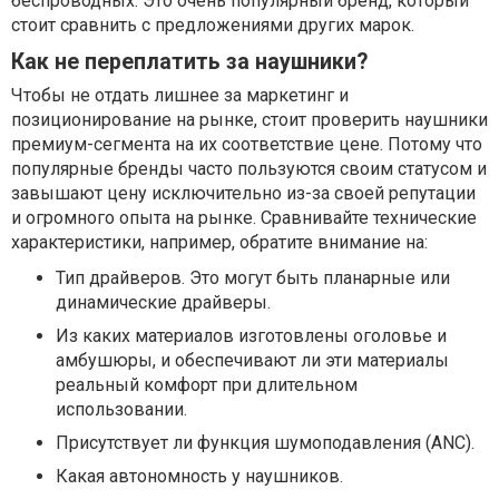
беспроводных. Это очень популярный бренд, который
стоит сравнить с предложениями других марок.
Как не переплатить за наушники?
Чтобы не отдать лишнее за маркетинг и
позиционирование на рынке, стоит проверить наушники
премиум-сегмента на их соответствие цене. Потому что
популярные бренды часто пользуются своим статусом и
завышают цену исключительно из-за своей репутации
и огромного опыта на рынке. Сравнивайте технические
характеристики, например, обратите внимание на:
Тип драйверов. Это могут быть планарные или
динамические драйверы.
Из каких материалов изготовлены оголовье и
амбушюры, и обеспечивают ли эти материалы
реальный комфорт при длительном
использовании.
Присутствует ли функция шумоподавления (ANC).
Какая автономность у наушников.