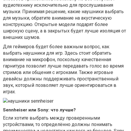
аудиотехнику исключительно для прослушивания
музыки. Принимая решение, какие наушники выбрать
для музыки, обратите внимание на акустическую
конструкцию. Открытые модели подарят более
широкую сцену, а в закрытых будет лучше изоляция от
внешних шумов.
Для геймеров будет более важным вопрос, как
выбрать наушники для игр. Здесь стоит обратить
внимание на микрофон, поскольку качественная
гарнитура позволит лучше передавать голос во время
стримов или общения с игроками. Также игровые
девайсы должны поддерживать пространственный
звук, который позволяет лучше ориентироваться в
играх.
Sennheiser или Sony: что лучше?
Если хотите выбрать между проверенными
устройствами, то определённо должны понимать
преимущества и недостатки каждого из брендов. Sony