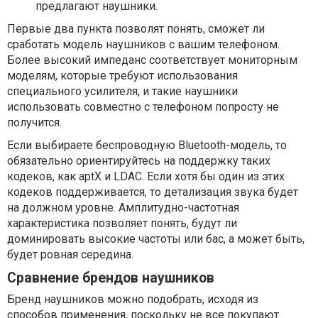
предлагают наушники.
Первые два пункта позволят понять, сможет ли
сработать модель наушников с вашим телефоном.
Более высокий импеданс соответствует мониторным
моделям, которые требуют использования
специального усилителя, и такие наушники
использовать совместно с телефоном попросту не
получится.
Если выбираете беспроводную Bluetooth-модель, то
обязательно ориентируйтесь на поддержку таких
кодеков, как aptX и LDAC. Если хотя бы один из этих
кодеков поддерживается, то детализация звука будет
на должном уровне. Амплитудно-частотная
характеристика позволяет понять, будут ли
доминировать высокие частоты или бас, а может быть,
будет ровная середина.
Сравнение брендов наушников
Бренд наушников можно подобрать, исходя из
способов применения, поскольку не все покупают