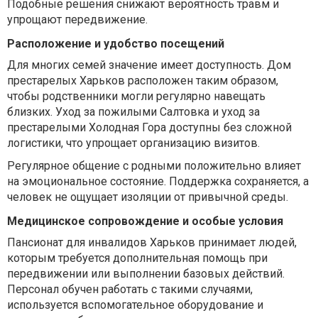
Подобные решения снижают вероятность травм и
упрощают передвижение.
Расположение и удобство посещений
Для многих семей значение имеет доступность. Дом
престарелых Харьков расположен таким образом,
чтобы родственники могли регулярно навещать
близких. Уход за пожилыми Салтовка и уход за
престарелыми Холодная Гора доступны без сложной
логистики, что упрощает организацию визитов.
Регулярное общение с родными положительно влияет
на эмоциональное состояние. Поддержка сохраняется, а
человек не ощущает изоляции от привычной среды.
Медицинское сопровождение и особые условия
Пансионат для инвалидов Харьков принимает людей,
которым требуется дополнительная помощь при
передвижении или выполнении базовых действий.
Персонал обучен работать с такими случаями,
используется вспомогательное оборудование и