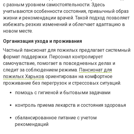
с разным уровнем самостоятельности. Здесь
учитываются особенности состояния, привычный образ
жизни и рекомендации врачей. Такой подход позволяет
избежать резких изменений и облегчает адаптацию в
новом месте.
Организация ухода и проживания
Частный пансионат для пожилых предлагает системный
формат поддержки. Персонал контролирует
самочувствие, помогает в повседневных делах и
следит за соблюдением режима.
Пансионат для
пожилых Харьков
ориентирован на комфортное
проживание без перегрузок и стрессовых ситуаций.
помощь с гигиеной и бытовыми задачами
контроль приема лекарств и состояния здоровья
сбалансированное питание с учетом
рекомендаций