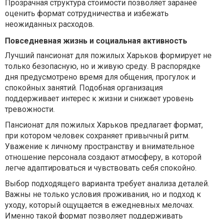
Прозрачная структура стоимости позволяет заранее
оценить формат сотрудничества и избежать
неожиданных расходов.
Повседневная жизнь и социальная активность
Лучший пансионат для пожилых Харьков формирует не
только безопасную, но и живую среду. В распорядке
дня предусмотрено время для общения, прогулок и
спокойных занятий. Подобная организация
поддерживает интерес к жизни и снижает уровень
тревожности.
Пансионат для пожилых Харьков предлагает формат,
при котором человек сохраняет привычный ритм.
Уважение к личному пространству и внимательное
отношение персонала создают атмосферу, в которой
легче адаптироваться и чувствовать себя спокойно.
Выбор подходящего варианта требует анализа деталей.
Важны не только условия проживания, но и подход к
уходу, который ощущается в ежедневных мелочах.
Именно такой формат позволяет поддерживать