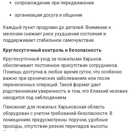
сопровождение при передвижении
организация досуга и общения
Каждый пункт продуман до деталей. Внимание к
мелочам снижает риск ухудшения состояния и
поддерживает стабильное самочувствие.
Круглосуточный контроль и безопасность
Круглосуточный уход за пожилыми Харьков
обеспечивает постоянное присутствие сотрудников.
Помощь доступна в любое время суток, что особенно
важно при хронических заболеваниях или после
перенесенных операций. Такой формат дает
родственникам уверенность в том, что близкий человек
находится под наблюдением.
Пансионат для пожилых Харьковская область
оборудован с учетом требований безопасности. В
помещениях предусмотрены поручни, удобные
проходы, отсутствие резких перепадов высоты.