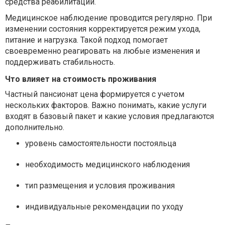
средства реабилитации.
Медицинское наблюдение проводится регулярно. При
изменении состояния корректируется режим ухода,
питание и нагрузка. Такой подход помогает
своевременно реагировать на любые изменения и
поддерживать стабильность.
Что влияет на стоимость проживания
Частный пансионат цена формируется с учетом
нескольких факторов. Важно понимать, какие услуги
входят в базовый пакет и какие условия предлагаются
дополнительно.
уровень самостоятельности постояльца
необходимость медицинского наблюдения
тип размещения и условия проживания
индивидуальные рекомендации по уходу