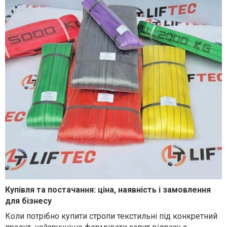
Купівля та постачання: ціна, наявність і замовлення
для бізнесу
Коли потрібно купити стропи текстильні під конкретний