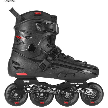
подряд.