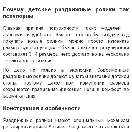
Почему детские раздвижные ролики так
популярны
Главная причина популярности таких моделей —
экономия и удобство. Вместо того чтобы каждый год
покупать новые ролики, можно просто изменить
размер существующих. Обычно диапазон регулировки
составляет 3–4 размера, чего достаточно на несколько
лет активного катания.
Но дело не только в экономии. Современные
раздвижные ролики делают с учётом анатомии детской
стопы, поэтому даже при изменении размера
сохраняется правильная фиксация ноги и комфорт во
время катания.
Конструкция и особенности
Раздвижные ролики имеют специальный механизм
регулировки длины ботинка. Чаще всего это кнопка или