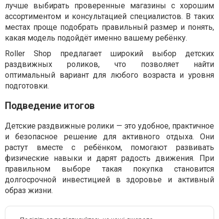
лучше выбирать проверенные магазины с хорошим
ассортиментом и консультацией специалистов. В таких
местах проще подобрать правильный размер и понять,
какая модель подойдёт именно вашему ребёнку.
Roller Shop предлагает широкий выбор детских
раздвижных роликов, что позволяет найти
оптимальный вариант для любого возраста и уровня
подготовки.
Подведение итогов
Детские раздвижные ролики — это удобное, практичное
и безопасное решение для активного отдыха. Они
растут вместе с ребёнком, помогают развивать
физические навыки и дарят радость движения. При
правильном выборе такая покупка становится
долгосрочной инвестицией в здоровье и активный
образ жизни.