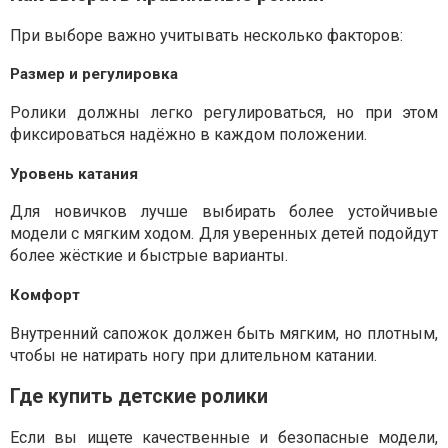
При выборе важно учитывать несколько факторов:
Размер и регулировка
Ролики должны легко регулироваться, но при этом
фиксироваться надёжно в каждом положении.
Уровень катания
Для новичков лучше выбирать более устойчивые
модели с мягким ходом. Для уверенных детей подойдут
более жёсткие и быстрые варианты.
Комфорт
Внутренний сапожок должен быть мягким, но плотным,
чтобы не натирать ногу при длительном катании.
Где купить детские ролики
Если вы ищете качественные и безопасные модели,