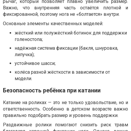
рычаг, который позволяет плавно увеличить размер.
Важно, что внутренняя часть остаётся плотной и
фиксированной, поэтому нога не «болтается» внутри.
Основные элементы качественных моделей:
жёсткий или полужёсткий ботинок для поддержки
голеностопа;
надёжная система фиксации (бакля, шнуровка,
липучка);
устойчивое шасси;
колёса разной жёсткости в зависимости от
модели.
Безопасность ребёнка при катании
Катание на роликах — это не только удовольствие, но и
ответственность. Особенно в детском возрасте важно
правильно подобрать размер и уровень поддержки.
Раздвижные ролики помогают снизить риск травм