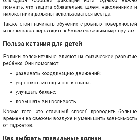
благодаря хорошей фиксации ноги. Однако важно
помнить, что защита обязательна: шлем, наколенники и
налокотники должны использоваться всегда.
Также стоит начинать обучение с ровных поверхностей
и постепенно переходить к более сложным маршрутам.
Польза катания для детей
Ролики положительно влияют на физическое развитие
ребёнка. Они помогают:
развивать координацию движений;
укреплять мышцы ног и спины;
улучшать баланс;
повышать выносливость.
Кроме того, это отличный способ проводить больше
времени на свежем воздухе и уменьшить зависимость
от гаджетов.
Как выбрать правильные ролики