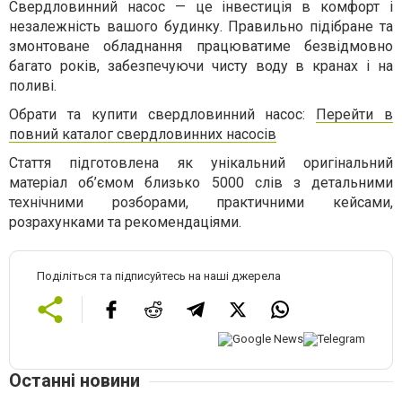
Свердловинний насос — це інвестиція в комфорт і
незалежність вашого будинку. Правильно підібране та
змонтоване обладнання працюватиме безвідмовно
багато років, забезпечуючи чисту воду в кранах і на
поливі.
Обрати та купити свердловинний насос:
Перейти в
повний каталог свердловинних насосів
Стаття підготовлена як унікальний оригінальний
матеріал об’ємом близько 5000 слів з детальними
технічними розборами, практичними кейсами,
розрахунками та рекомендаціями.
Поділіться та підписуйтесь на наші джерела
Останні новини