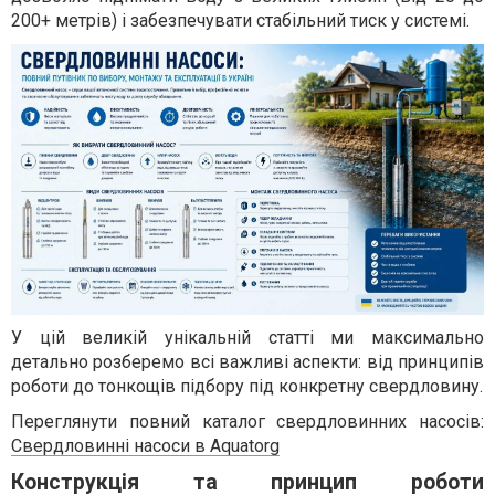
200+ метрів) і забезпечувати стабільний тиск у системі.
У цій великій унікальній статті ми максимально
детально розберемо всі важливі аспекти: від принципів
роботи до тонкощів підбору під конкретну свердловину.
Переглянути повний каталог свердловинних насосів:
Свердловинні насоси в Aquatorg
Конструкція та принцип роботи