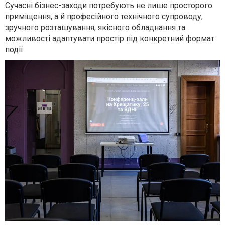
Сучасні бізнес-заходи потребують не лише просторого
приміщення, а й професійного технічного супроводу,
зручного розташування, якісного обладнання та
можливості адаптувати простір під конкретний формат
події.