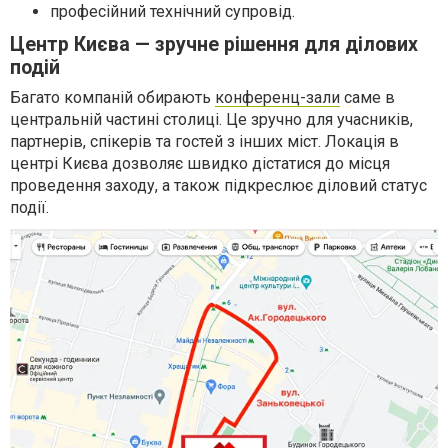
професійний технічний супровід.
Центр Києва — зручне рішення для ділових
подій
Багато компаній обирають
конференц-зали
саме в
центральній частині столиці. Це зручно для учасників,
партнерів, спікерів та гостей з інших міст. Локація в
центрі Києва дозволяє швидко дістатися до місця
проведення заходу, а також підкреслює діловий статус
події.