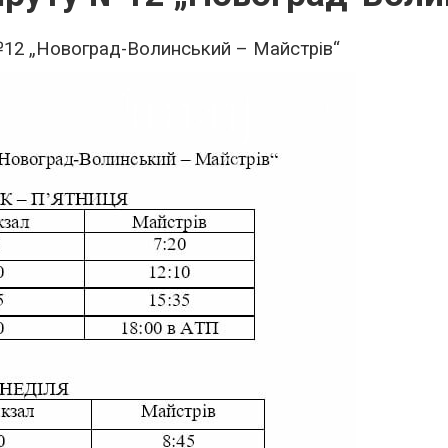
12 „Новоград-Волинський – Майстрів“