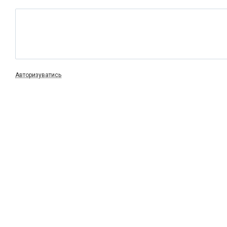
Авторизуватись