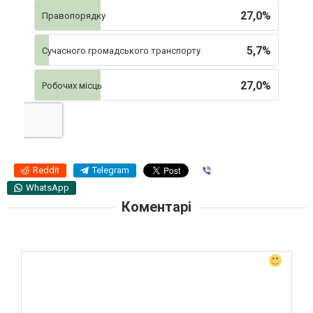
27,0%
Правопорядку
5,7%
Сучасного громадського транспорту
27,0%
Робочих місць
Reddit
Telegram
Viber
WhatsApp
Коментарі