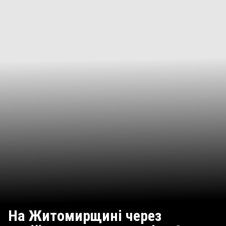
На Житомирщині через