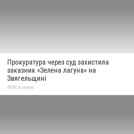
Прокуратура через суд захистила
заказник «Зелена лагуна» на
Звягельщині
09:00, 6 серпня