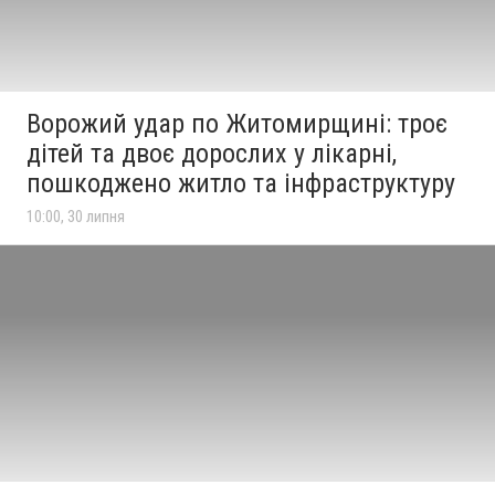
Ворожий удар по Житомирщині: троє
дітей та двоє дорослих у лікарні,
пошкоджено житло та інфраструктуру
10:00, 30 липня