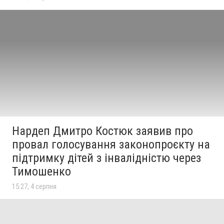
Нардеп Дмитро Костюк заявив про
провал голосування законопроєкту на
підтримку дітей з інвалідністю через
Тимошенко
15:27, 4 серпня