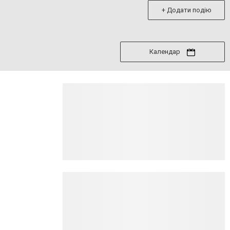
+ Додати подію
Календар