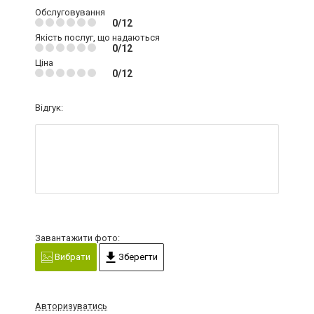
Обслуговування
0/12
Якість послуг, що надаються
0/12
Ціна
0/12
Відгук:
Завантажити фото:
Вибрати
Зберегти
Авторизуватись