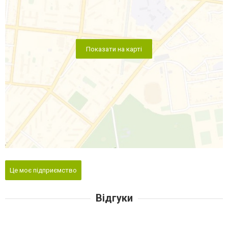
Показати на карті
Це моє підприємство
Відгуки