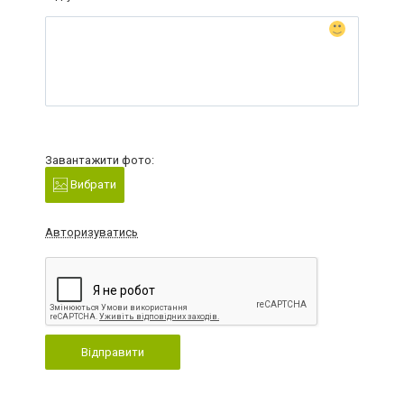
Завантажити фото:
Вибрати
Авторизуватись
Відправити