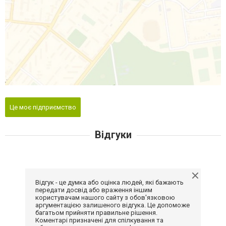
Це моє підприємство
Відгуки
Відгук - це думка або оцінка людей, які бажають
передати досвід або враження іншим
користувачам нашого сайту з обов'язковою
аргументацією залишеного відгука. Це допоможе
багатьом прийняти правильне рішення.
Коментарі призначені для спілкування та