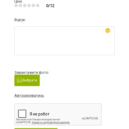
Ціна
0/12
Відгук:
Завантажити фото:
Вибрати
Авторизуватись