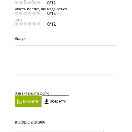
0/12
Якість послуг, що надаються
0/12
Ціна
0/12
Відгук:
Завантажити фото:
Вибрати
Зберегти
Авторизуватись