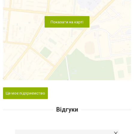
Показати на карті
Це моє підприємство
Відгуки