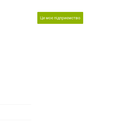
Це моє підприємство