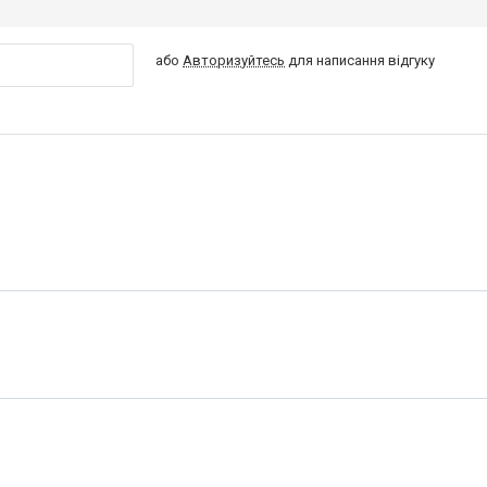
або
Авторизуйтесь
для написання відгуку