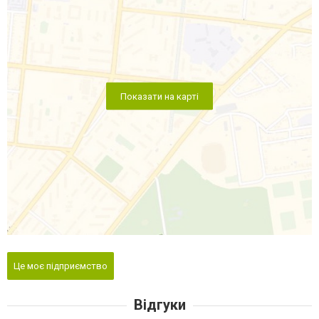
Показати на карті
Це моє підприємство
Відгуки