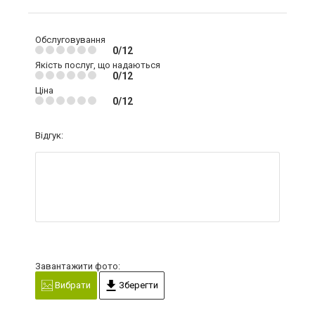
Обслуговування
0/12
Якість послуг, що надаються
0/12
Ціна
0/12
Відгук:
Завантажити фото:
Вибрати
Зберегти