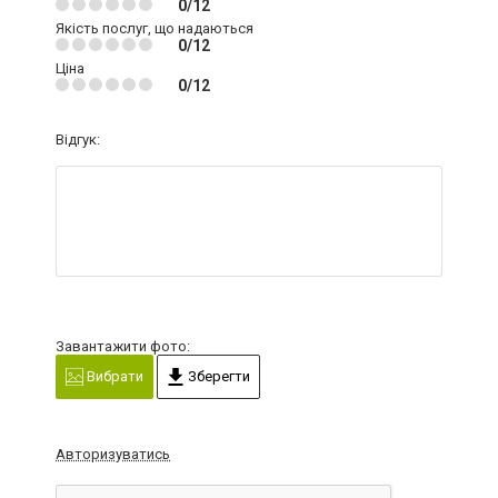
0/12
Якість послуг, що надаються
0/12
Ціна
0/12
Відгук:
Завантажити фото:
Вибрати
Зберегти
Авторизуватись