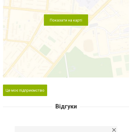
Показати на карті
Це моє підприємство
Відгуки