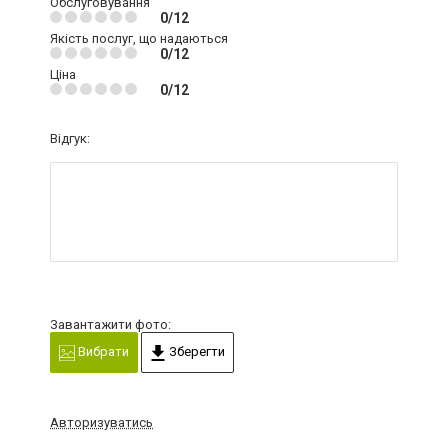
Обслуговування
0/12
Якість послуг, що надаються
0/12
Ціна
0/12
Відгук:
Завантажити фото:
Вибрати
Зберегти
Авторизуватись