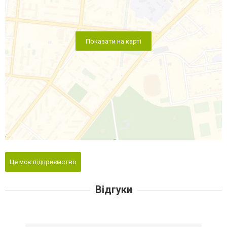
Показати на карті
Це моє підприємство
Відгуки