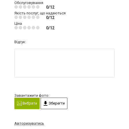
Обслуговування
0/12
Якість послуг, що надаються
0/12
Ціна
0/12
Відгук:
Завантажити фото:
Вибрати
Зберегти
Авторизуватись