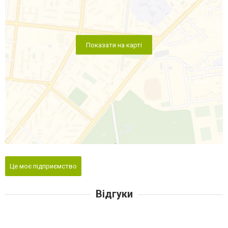
Показати на карті
Це моє підприємство
Відгуки