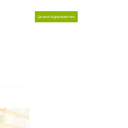
Це моє підприємство