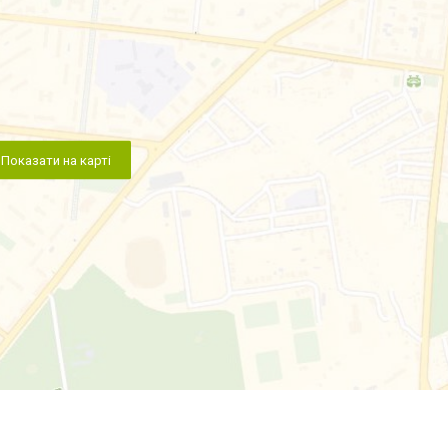
Показати на карті