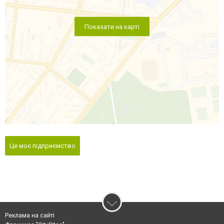
Показати на карті
Це моє підприємство
Реклама на сайті