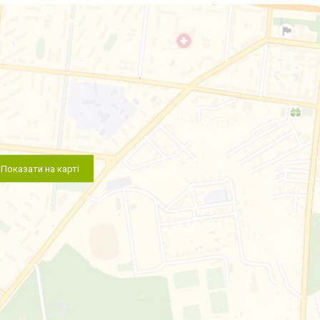
Показати на карті