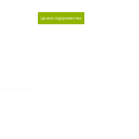
Це моє підприємство