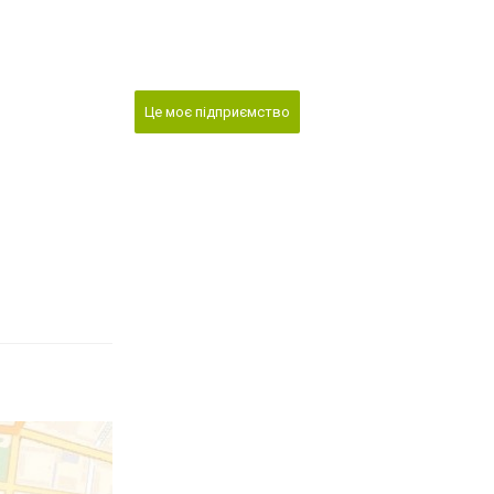
Це моє підприємство