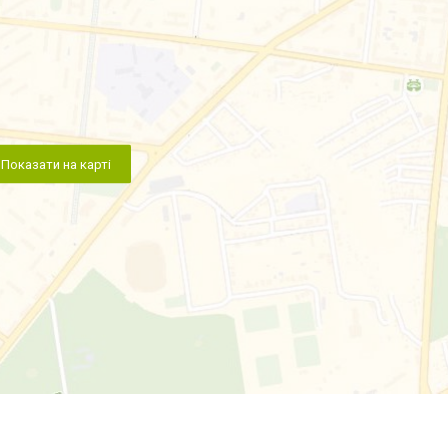
Показати на карті