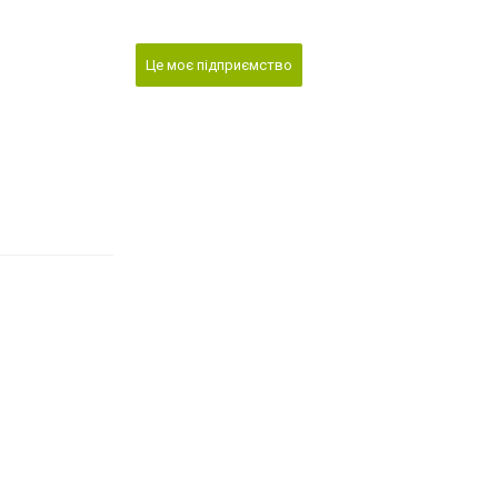
Це моє підприємство