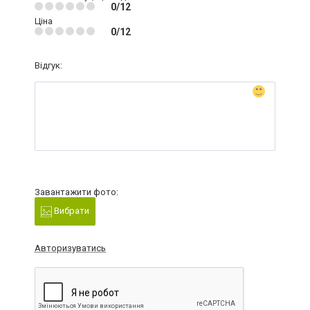
0/12
Ціна
0/12
Відгук:
Завантажити фото:
Вибрати
Авторизуватись