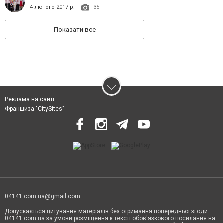
4 лютого 2017 р.
35
Показати все
Реклама на сайті
Франшиза "CitySites"
04141.com.ua@gmail.com
Допускається цитування матеріалів без отримання попередньої згоди
04141.com.ua за умови розміщення в тексті обов'язкового посилання на