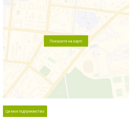
Показати на карті
Це моє підприємство