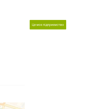
Це моє підприємство