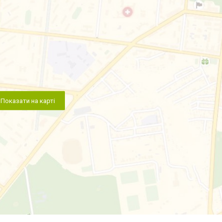
Показати на карті