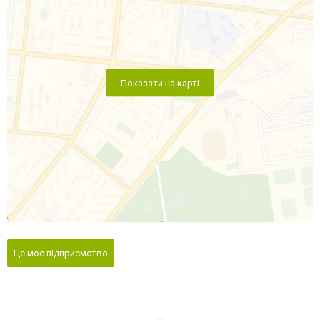
Показати на карті
Це моє підприємство