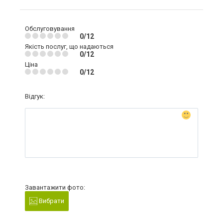
Обслуговування
0/12
Якість послуг, що надаються
0/12
Ціна
0/12
Відгук:
Завантажити фото:
Вибрати