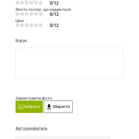
0/12
Якість послуг, що надаються
0/12
Ціна
0/12
Відгук:
Завантажити фото:
Вибрати
Зберегти
Авторизуватись