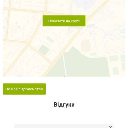
Показати на карті
Це моє підприємство
Відгуки