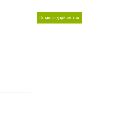
Це моє підприємство