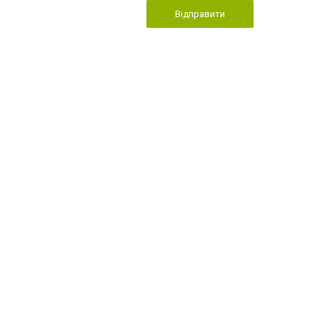
Відправити