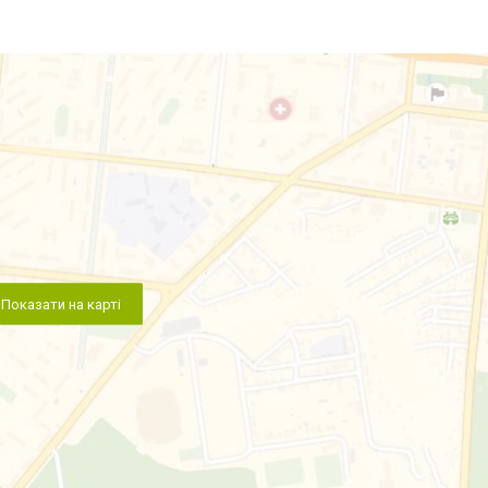
Показати на карті