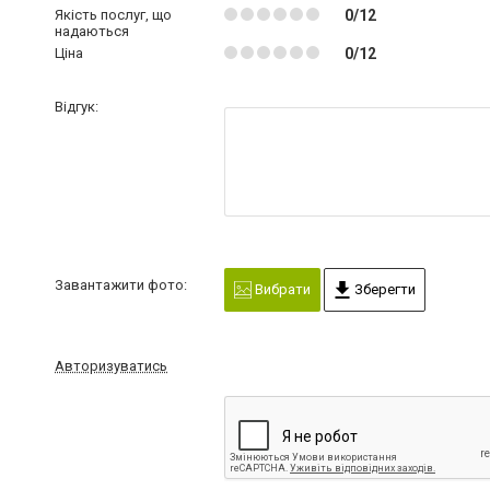
Якість послуг, що
0/12
надаються
Ціна
0/12
Відгук:
Завантажити фото:
Вибрати
Зберегти
Авторизуватись