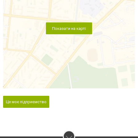
Показати на карті
Це моє підприємство