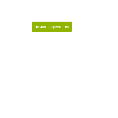
Це моє підприємство