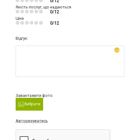
0/12
Якість послуг, що надаються
0/12
Ціна
0/12
Відгук:
Завантажити фото:
Вибрати
Авторизуватись