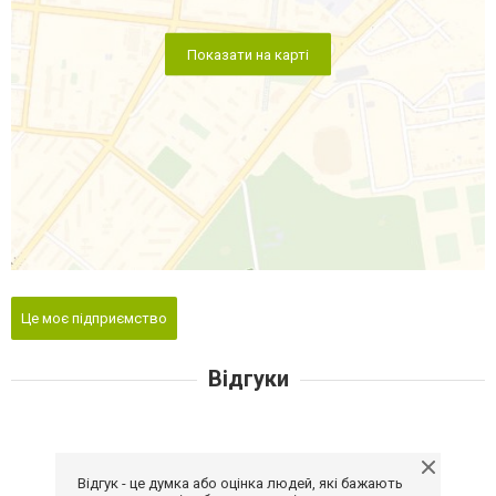
Показати на карті
Це моє підприємство
Відгуки
Відгук - це думка або оцінка людей, які бажають