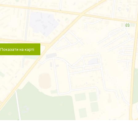
Показати на карті