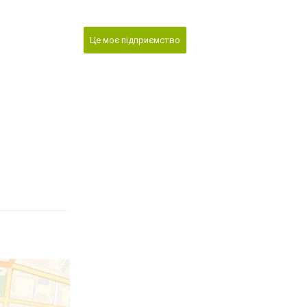
Це моє підприємство