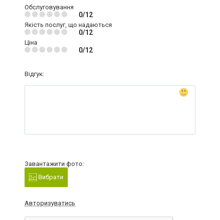
Обслуговування
0/12
Якість послуг, що надаються
0/12
Ціна
0/12
Відгук:
Завантажити фото:
Вибрати
Авторизуватись