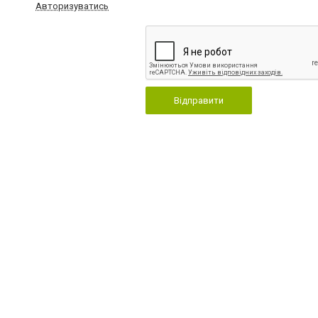
Авторизуватись
Відправити