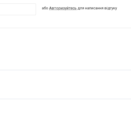
або
Авторизуйтесь
для написання відгуку