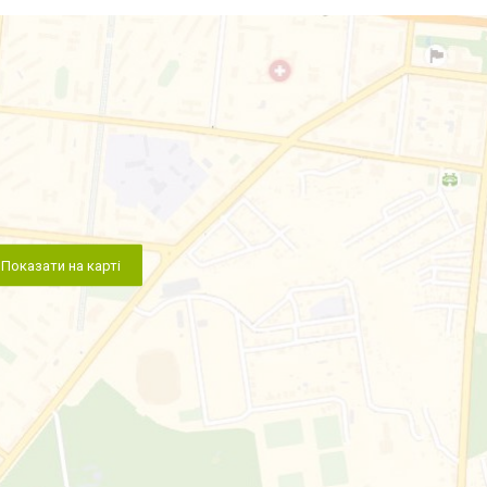
Показати на карті