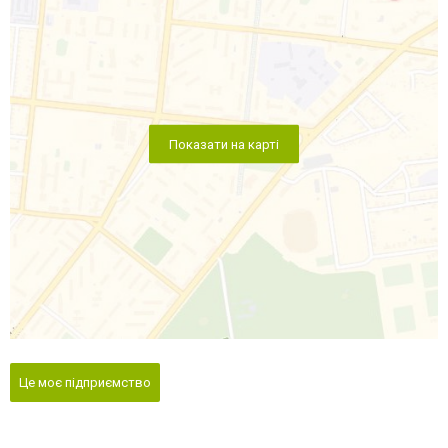
Показати на карті
Це моє підприємство