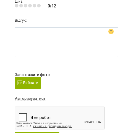
Ціна
0/12
Відгук:
Завантажити фото:
Вибрати
Авторизуватись