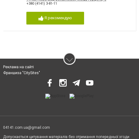
+380 (4141) 3-81-11
Я рекомендую
Реклама на сайті
Франшиза "CitySites"
04141.com.ua@gmail.com
Допускається цитування матеріалів без отримання попередньої згоди