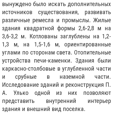
вынуждено было искать дополнительных
источников существования, развивать
различные ремесла и промыслы. Жилые
здания квадратной формы 2,6-2,8 м на
3,6-3,2 м. Котлованы заглублены на 1,2-
1,3 м, на 1,5-1,6 м, ориентированные
углами по сторонам света. Отопительные
устройства печи-каменки. Здания были
каркасно-столбовые в углубленной части
и срубные в наземной части.
Исследование зданий и реконструкция П.
А. Улько одной из них позволяют
представить внутренний интерьер
здания и внешний вид поселка.