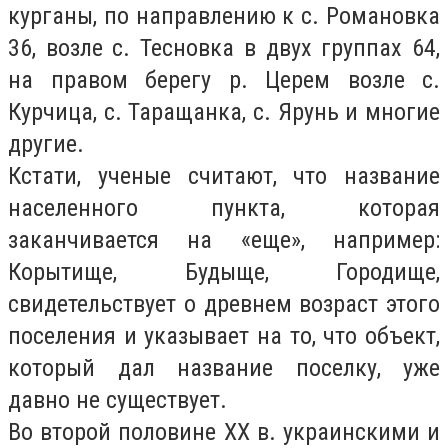
курганы, по направлению к с. Романовка
36, возле с. Тесновка в двух группах 64,
на правом берегу р. Церем возле с.
Курчица, с. Таращанка, с. Ярунь и многие
другие.
Кстати, ученые считают, что название
населенного пункта, которая
заканчивается на «еще», например:
Корытище, Будыще, Городище,
свидетельствует о древнем возраст этого
поселения и указывает на то, что объект,
который дал название поселку, уже
давно не существует.
Во второй половине ХХ в. украинскими и