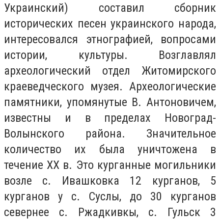
Украинский) составил сборник
исторических песен украинского народа,
интересовался этнографией, вопросами
истории, культуры. Возглавлял
археологический отдел Житомирского
краеведческого музея. Археологические
памятники, упомянутые В. Антоновичем,
известны и в пределах Новоград-
Волынского района. Значительное
количество их была уничтожена в
течение ХХ в. Это курганные могильники
возле с. Ивашковка 12 курганов, 5
курганов у с. Суслы, до 30 курганов
севернее с. Ржадкивкы, с. Гульск 3