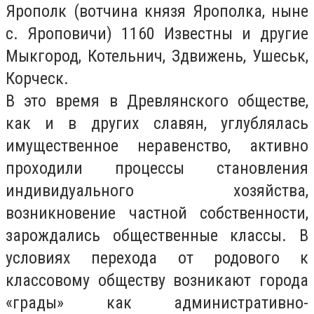
Ярополк (вотчина князя Ярополка, ныне
с. Яроповичи) 1160 Известны и другие
Мыкгород, Котельнич, Здвижень, Ушеськ,
Корческ.
В это время в Древлянского обществе,
как и в других славян, углублялась
имущественное неравенство, активно
проходили процессы становления
индивидуального хозяйства,
возникновение частной собственности,
зарождались общественные классы. В
условиях перехода от родового к
классовому обществу возникают города
«грады» как административно-