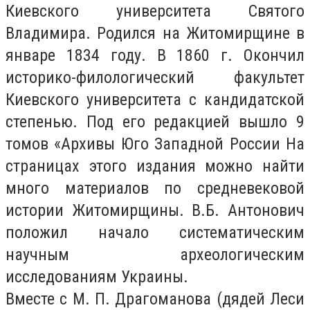
Киевского университета Святого
Владимира. Родился на Житомирщине в
январе 1834 году. В 1860 г. Окончил
историко-филологический факультет
Киевского университета с кандидатской
степенью. Под его редакцией вышло 9
томов «Архивы Юго Западной России На
страницах этого издания можно найти
много материалов по средневековой
истории Житомирщины. В.Б. Антонович
положил начало систематическим
научным археологическим
исследованиям Украины.
Вместе с М. П. Драгоманова (дядей Леси