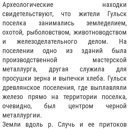
Археологические находки
свидетельствуют, что жители Гульск
поселка занимались земледелием,
охотой, рыболовством, животноводством
и железоделательного делом. На
поселении одно из зданий была
производственной мастерской
металлурга, другая служила для
просушки зерна и выпечки хлеба. Гульск
древлянское поселения, где выплавляли
железо прямо на территории поселка,
очевидно, был центром черной
металлургии.
Земли вдоль р. Случь и ее притоков