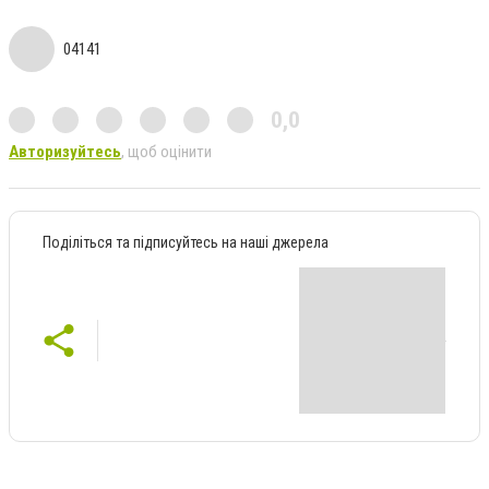
04141
0,0
Авторизуйтесь
, щоб оцінити
Поділіться та підписуйтесь на наші джерела