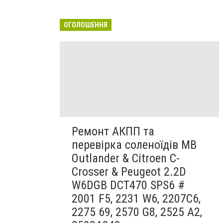
ОГОЛОШЕННЯ
Ремонт АКПП та
перевірка соленоїдів MB
Outlander & Citroen C-
Crosser & Peugeot 2.2D
W6DGB DCT470 SPS6 #
2001 F5, 2231 W6, 2207C6,
2275 69, 2570 G8, 2525 A2,