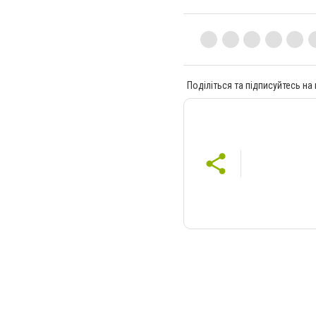
Поділіться та підписуйтесь на